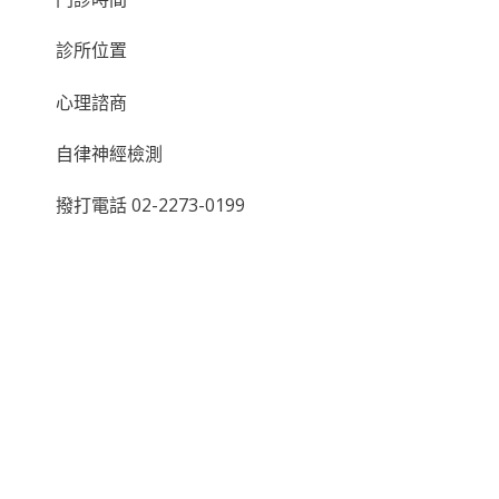
診所位置
心理諮商
自律神經檢測
撥打電話 02-2273-0199