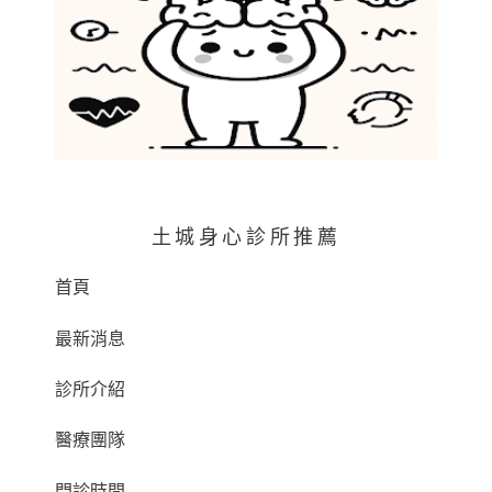
土城身心診所推薦
首頁
最新消息
診所介紹
醫療團隊
門診時間