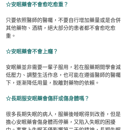
☆安眠藥會不會愈吃愈重？
只要依照醫師的醫囑，不要自行增加藥量或是合併
其他藥物、酒精，絕大部分的患者都不會愈吃愈
重。
☆安眠藥會不會上癮？
安眠藥並非需要一輩子服用，若在服藥期間學會減
低壓力、調整生活作息，也可能在遵循醫師的醫囑
下，逐漸降低用量，脫離對藥物的依賴。
☆長期服安眠藥會傷肝或傷身體嗎？
很多長期失眠的病人，服藥後睡眠得到改善，但是
擔心安眠藥會傷身體而停藥，又陷入失眠的困擾