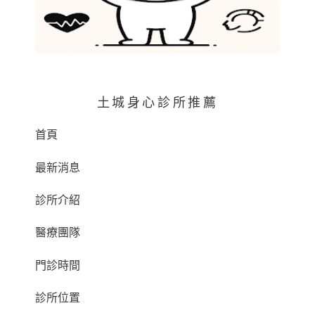
土城身心診所推薦
首頁
最新消息
診所介紹
醫療團隊
門診時間
診所位置