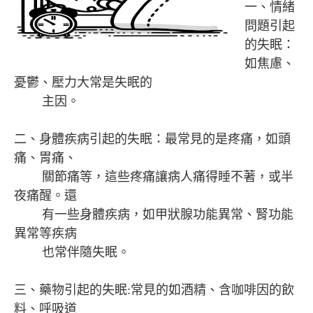
一、情緒
問題引起
的失眠：
如焦慮、
憂鬱、壓力大常是失眠的
主因。
二、身體疾病引起的失眠：最常見的是疼痛，如頭
痛、胃痛、
關節痛等，這些疼痛讓病人痛得睡不著，或半
夜痛醒。還
有一些身體疾病，如甲狀腺功能異常、腎功能
異常等疾病
也常伴隨失眠。
三、藥物引起的失眠:常見的如酒精、含咖啡因的飲
料、呼吸道