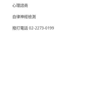
心理諮商
自律神經檢測
撥打電話 02-2273-0199