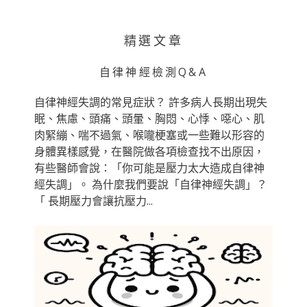
精選文章
自律神經檢測Q&A
自律神經失調的常見症狀？ 許多病人長期出現失
眠、焦慮、頭痛、頭暈、胸悶、心悸、噁心、肌
肉緊繃、喘不過氣、喉嚨梗塞或一些難以形容的
身體異樣感覺，在醫院做各項檢查找不出原因，
有些醫師會說：「你可能是壓力太大造成自律神
經失調」。 為什麼我們要說「自律神經失調」？
「 長期壓力會讓抗壓力...